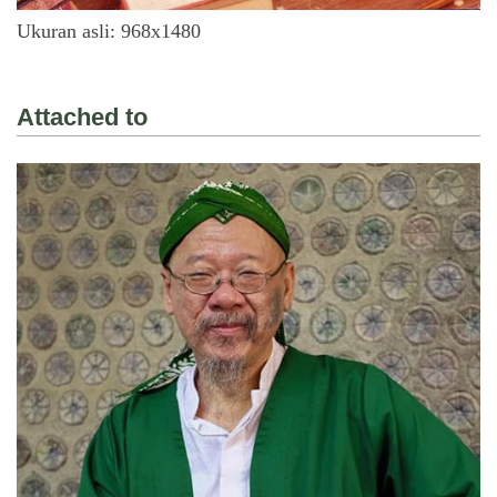
Ukuran asli: 968x1480
Attached to